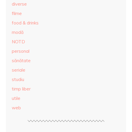
diverse
filme
food & drinks
modă
NOTD
personal
sănătate
seriale
studiu
timp liber
utile
web