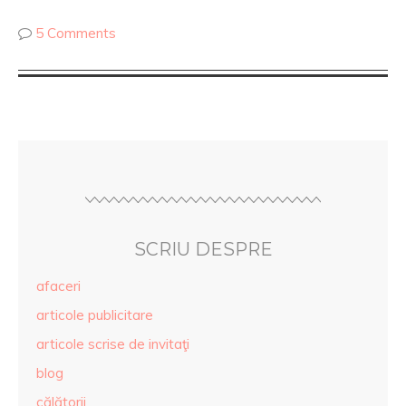
5 Comments
SCRIU DESPRE
afaceri
articole publicitare
articole scrise de invitaţi
blog
călătorii