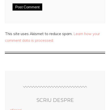
This site uses Akismet to reduce spam.
Learn how your
comment data is processed.
SCRIU DESPRE