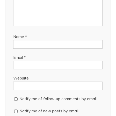
Name
*
Email
*
Website
Notify me of follow-up comments by email.
Notify me of new posts by email.