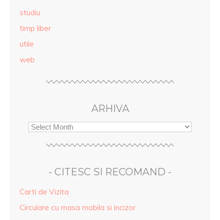
studiu
timp liber
utile
web
ARHIVA
- CITESC SI RECOMAND -
Carti de Vizita
Circulare cu masa mobila si incizor