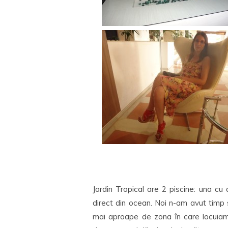
Jardin Tropical are 2 piscine: una cu 
direct din ocean. Noi n-am avut timp
mai aproape de zona în care locuia