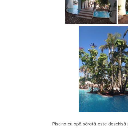
Piscina cu apă sărată este deschisă pu