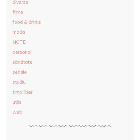
diverse
filme
food & drinks
modă
NOTD
personal
sănătate
seriale
studiu
timp liber
utile
web