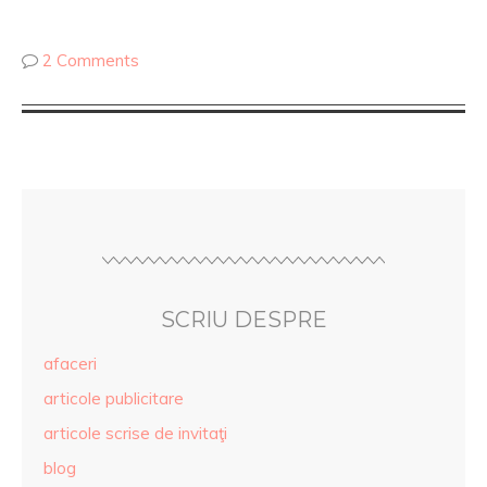
2 Comments
SCRIU DESPRE
afaceri
articole publicitare
articole scrise de invitaţi
blog