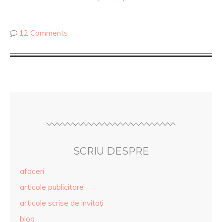
12 Comments
SCRIU DESPRE
afaceri
articole publicitare
articole scrise de invitaţi
blog