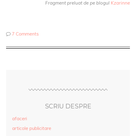
Fragment preluat de pe blogul
Kzarinne
7 Comments
SCRIU DESPRE
afaceri
articole publicitare