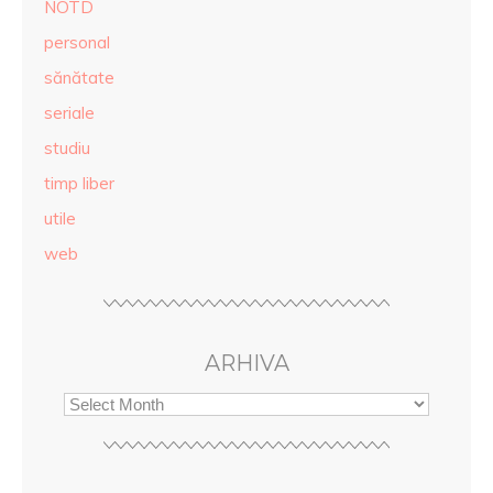
NOTD
personal
sănătate
seriale
studiu
timp liber
utile
web
ARHIVA