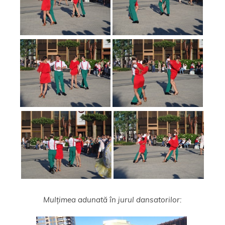
Mulțimea adunată în jurul dansatorilor: