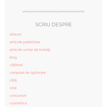
SCRIU DESPRE
afaceri
articole publicitare
articole scrise de invitaţi
blog
călătorii
campanii de ajutorare
cărţi
ceai
concursuri
cosmetice