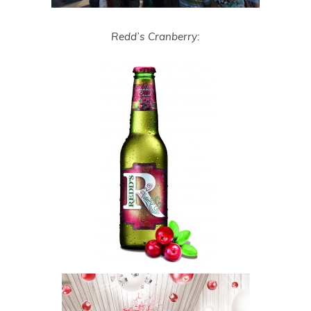
Redd’s Cranberry: