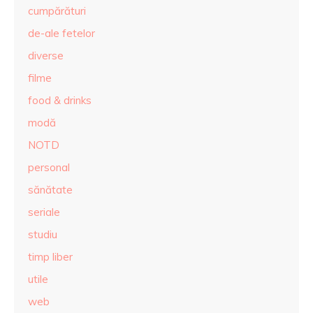
cumpărături
de-ale fetelor
diverse
filme
food & drinks
modă
NOTD
personal
sănătate
seriale
studiu
timp liber
utile
web