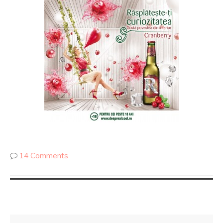
14 Comments