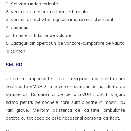
1. Activitati independente
2. Venituri din cedarea folosintei bunurilor
3. Venituri din activitati agricole impuse in sistem real
4. Castiguri
din transferul titlurilor de valoare
5. Castiguri din operatiuni de vanzare-cumparare de valuta
la termen
SMURD
Un proiect important si care cu siguranta ar merita banii
nostri este SMURD. In fiecare zi sunt mii de accidente pe
strazile din Romania iar cei de la SMURD pot fi singura
sansa pentru persoanele care sunt blocate in masini, cu
rani grave. Meritam asistenta de calitate, ambulante
dotate cu tot ceea ce este necesar si personal calificat.