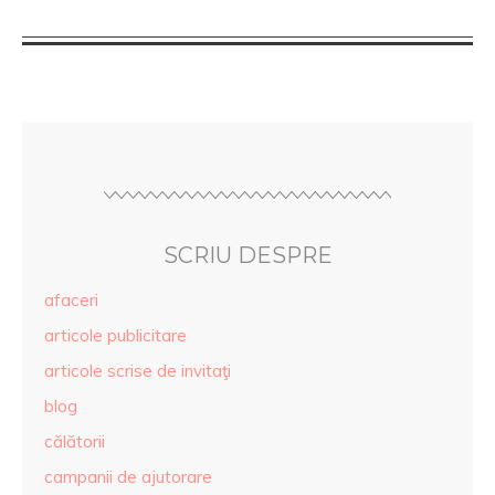
SCRIU DESPRE
afaceri
articole publicitare
articole scrise de invitaţi
blog
călătorii
campanii de ajutorare