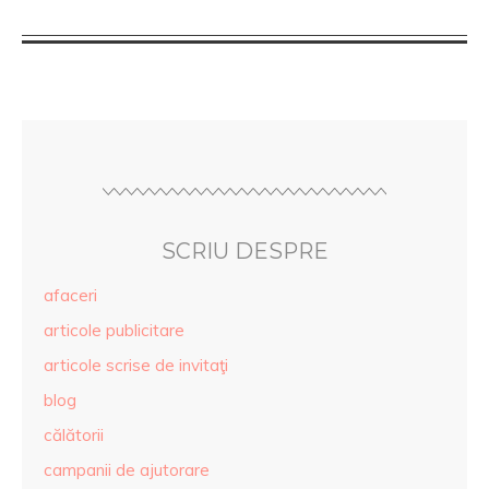
SCRIU DESPRE
afaceri
articole publicitare
articole scrise de invitaţi
blog
călătorii
campanii de ajutorare