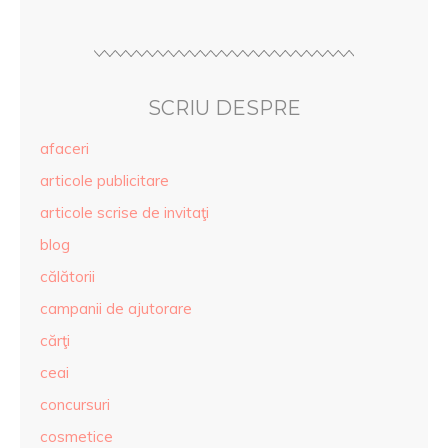
SCRIU DESPRE
afaceri
articole publicitare
articole scrise de invitaţi
blog
călătorii
campanii de ajutorare
cărţi
ceai
concursuri
cosmetice