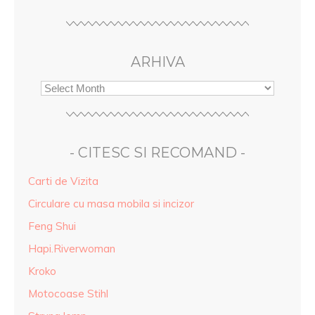
ARHIVA
- CITESC SI RECOMAND -
Carti de Vizita
Circulare cu masa mobila si incizor
Feng Shui
Hapi.Riverwoman
Kroko
Motocoase Stihl