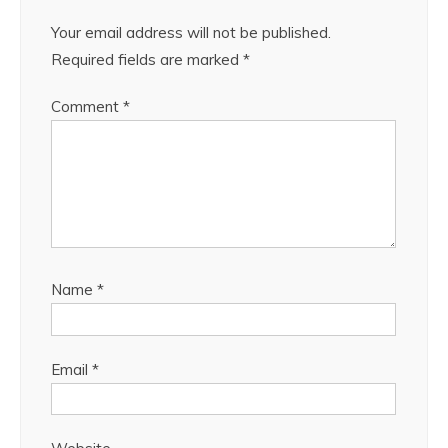
Your email address will not be published.
Required fields are marked
*
Comment
*
Name
*
Email
*