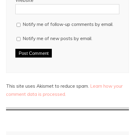
Website
Notify me of follow-up comments by email.
Notify me of new posts by email.
This site uses Akismet to reduce spam.
Learn how your
comment data is processed.