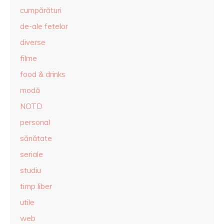
cumpărături
de-ale fetelor
diverse
filme
food & drinks
modă
NOTD
personal
sănătate
seriale
studiu
timp liber
utile
web