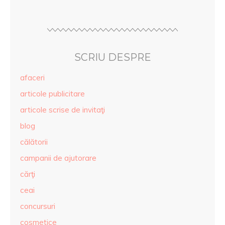
SCRIU DESPRE
afaceri
articole publicitare
articole scrise de invitaţi
blog
călătorii
campanii de ajutorare
cărţi
ceai
concursuri
cosmetice