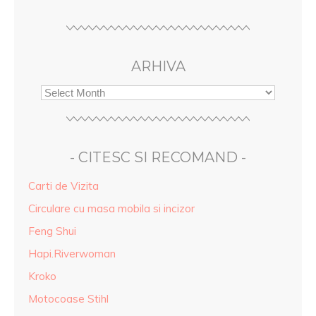
ARHIVA
- CITESC SI RECOMAND -
Carti de Vizita
Circulare cu masa mobila si incizor
Feng Shui
Hapi.Riverwoman
Kroko
Motocoase Stihl