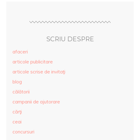
SCRIU DESPRE
afaceri
articole publicitare
articole scrise de invitaţi
blog
călătorii
campanii de ajutorare
cărţi
ceai
concursuri