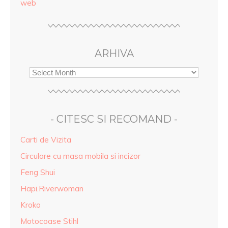
web
ARHIVA
- CITESC SI RECOMAND -
Carti de Vizita
Circulare cu masa mobila si incizor
Feng Shui
Hapi.Riverwoman
Kroko
Motocoase Stihl