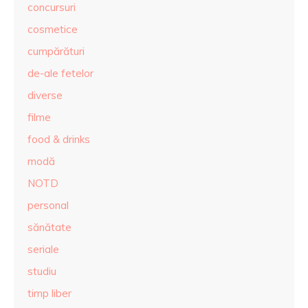
concursuri
cosmetice
cumpărături
de-ale fetelor
diverse
filme
food & drinks
modă
NOTD
personal
sănătate
seriale
studiu
timp liber