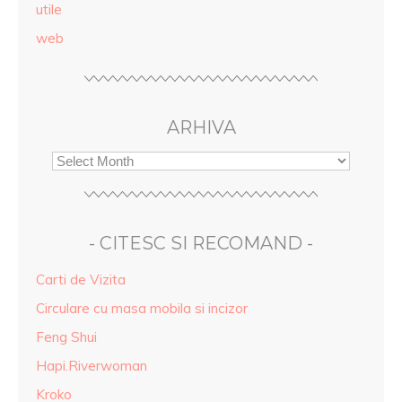
utile
web
ARHIVA
- CITESC SI RECOMAND -
Carti de Vizita
Circulare cu masa mobila si incizor
Feng Shui
Hapi.Riverwoman
Kroko