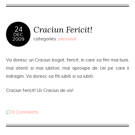
Craciun Fericit!
24
DEC
2009
categories:
personal
Va doresc un Craciun bogat, fericit, in care sa fim mai buni,
mai atenti si mai iubitori, mai aproape de cei pe care ii
indragim. Va doresc sa fiti iubiti si sa iubiti.
Craciun fericit! Un Craciun de vis!
8 Comments