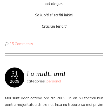
cei din jur.
Sa iubiti si sa fiti iubiti!
Craciun fericit!
25 Comments
La multi ani!
31
DEC
2009
categories:
personal
Mai sunt doar cateva ore din 2009, un an nu tocmai bun
pentru majoritatea dintre noi. Insa nu trebuie sa mai privim