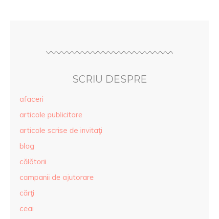
SCRIU DESPRE
afaceri
articole publicitare
articole scrise de invitaţi
blog
călătorii
campanii de ajutorare
cărţi
ceai