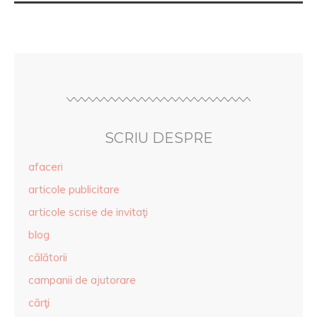
SCRIU DESPRE
afaceri
articole publicitare
articole scrise de invitaţi
blog
călătorii
campanii de ajutorare
cărţi