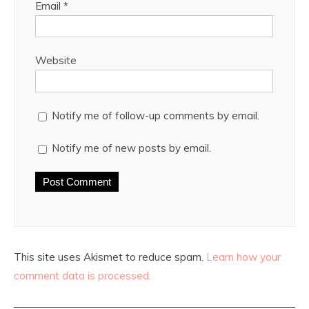
Email
*
Website
Notify me of follow-up comments by email.
Notify me of new posts by email.
This site uses Akismet to reduce spam.
Learn how your
comment data is processed.