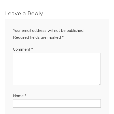
Leave a Reply
Your email address will not be published.
Required fields are marked
*
Comment
*
Name
*