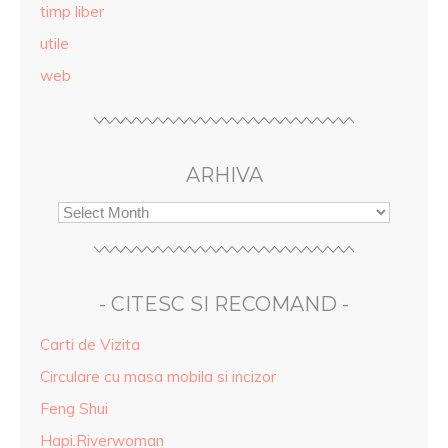
timp liber
utile
web
ARHIVA
- CITESC SI RECOMAND -
Carti de Vizita
Circulare cu masa mobila si incizor
Feng Shui
Hapi.Riverwoman