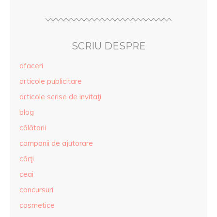
SCRIU DESPRE
afaceri
articole publicitare
articole scrise de invitaţi
blog
călătorii
campanii de ajutorare
cărţi
ceai
concursuri
cosmetice