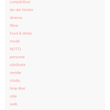
cumpărături
de-ale fetelor
diverse
filme
food & drinks
modă
NOTD
personal
sănătate
seriale
studiu
timp liber
utile
web