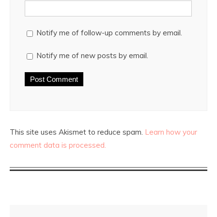
Notify me of follow-up comments by email.
Notify me of new posts by email.
This site uses Akismet to reduce spam.
Learn how your
comment data is processed.