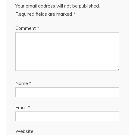
Your email address will not be published.
Required fields are marked
*
Comment
*
Name
*
Email
*
Website