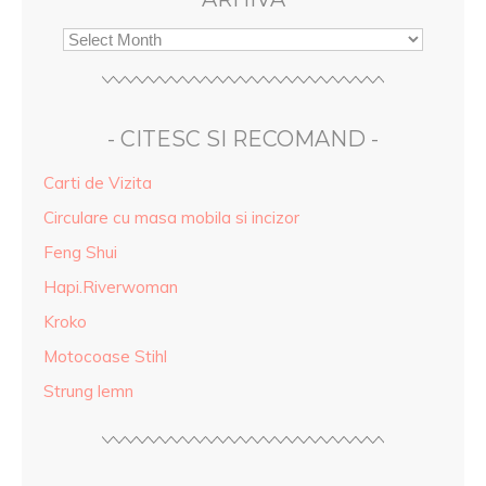
- CITESC SI RECOMAND -
Carti de Vizita
Circulare cu masa mobila si incizor
Feng Shui
Hapi.Riverwoman
Kroko
Motocoase Stihl
Strung lemn