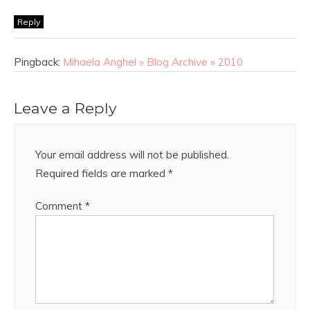
Reply
Pingback:
Mihaela Anghel » Blog Archive » 2010
Leave a Reply
Your email address will not be published.
Required fields are marked
*
Comment
*