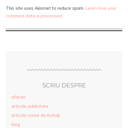
This site uses Akismet to reduce spam.
Learn how your
comment data is processed.
SCRIU DESPRE
afaceri
articole publicitare
articole scrise de invitaţi
blog