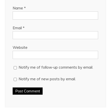
Name
*
Email
*
Website
Notify me of follow-up comments by email.
Notify me of new posts by email.