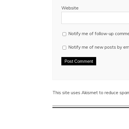
Website
Notify me of follow-up comme
Notify me of new posts by ema
This site uses Akismet to reduce spa