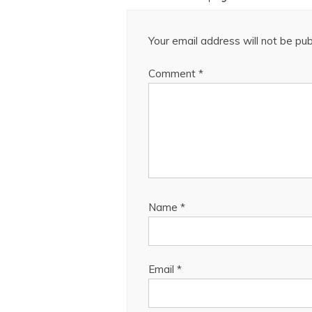
Your email address will not be pub
Comment
*
Name
*
Email
*