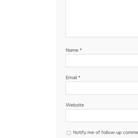
Name
*
Email
*
Website
Notify me of follow-up comme