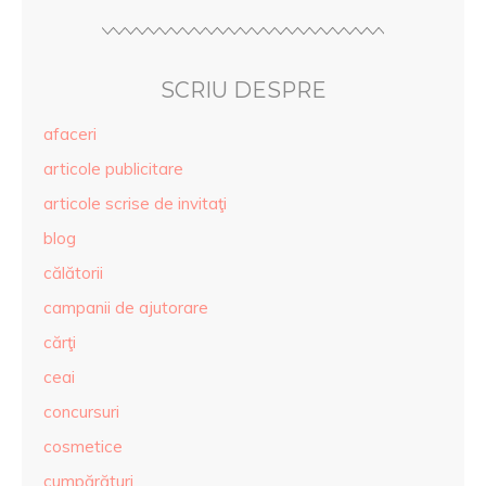
SCRIU DESPRE
afaceri
articole publicitare
articole scrise de invitaţi
blog
călătorii
campanii de ajutorare
cărţi
ceai
concursuri
cosmetice
cumpărături