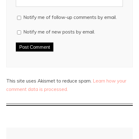
Notify me of follow-up comments by email.
Notify me of new posts by email.
This site uses Akismet to reduce spam.
Learn how your
comment data is processed.