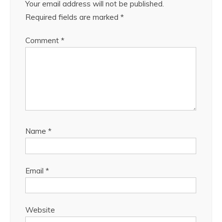
Your email address will not be published.
Required fields are marked
*
Comment
*
Name
*
Email
*
Website