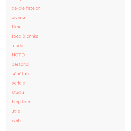
de-ale fetelor
diverse
filme
food & drinks
modă
NOTD
personal
sănătate
seriale
studiu
timp liber
utile
web