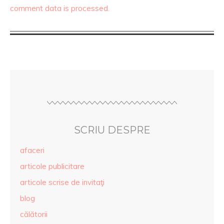
comment data is processed.
SCRIU DESPRE
afaceri
articole publicitare
articole scrise de invitaţi
blog
călătorii