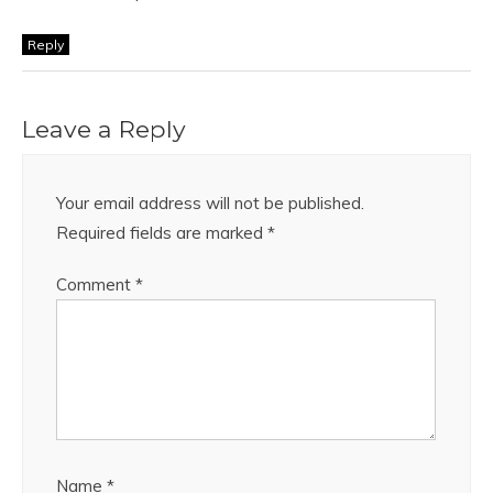
Reply
Leave a Reply
Your email address will not be published.
Required fields are marked
*
Comment
*
Name
*