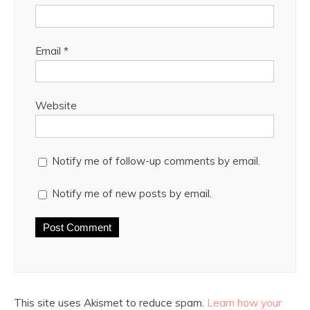
Email
*
Website
Notify me of follow-up comments by email.
Notify me of new posts by email.
This site uses Akismet to reduce spam.
Learn how your