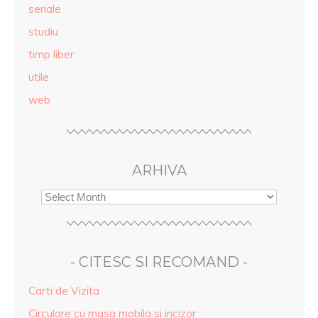
seriale
studiu
timp liber
utile
web
ARHIVA
- CITESC SI RECOMAND -
Carti de Vizita
Circulare cu masa mobila si incizor