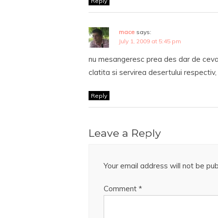
Reply
mace
says:
July 1, 2009 at 5:45 pm
nu mesangeresc prea des dar de ceva 
clatita si servirea desertului respectiv
Reply
Leave a Reply
Your email address will not be pub
Comment
*