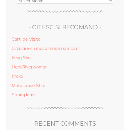
- CITESC SI RECOMAND -
Carti de Vizita
Circulare cu masa mobila si incizor
Feng Shui
Hapi.Riverwoman
Kroko
Motocoase Stihl
Strung lemn
RECENT COMMENTS