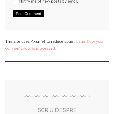
Notify me of new posts by email.
This site uses Akismet to reduce spam.
Learn how your
comment data is processed.
SCRIU DESPRE