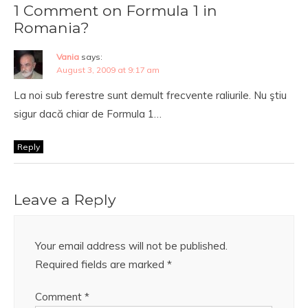
1 Comment on Formula 1 in
Romania?
Vania
says:
August 3, 2009 at 9:17 am
La noi sub ferestre sunt demult frecvente raliurile. Nu ştiu
sigur dacă chiar de Formula 1…
Reply
Leave a Reply
Your email address will not be published.
Required fields are marked
*
Comment
*