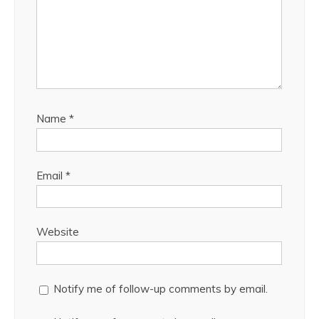
Name
*
Email
*
Website
Notify me of follow-up comments by email.