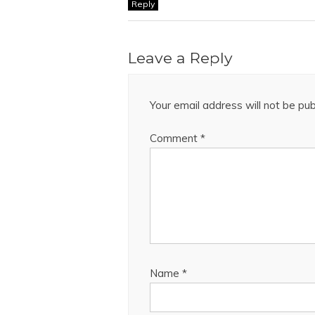
Reply
Leave a Reply
Your email address will not be pub
Comment
*
Name
*