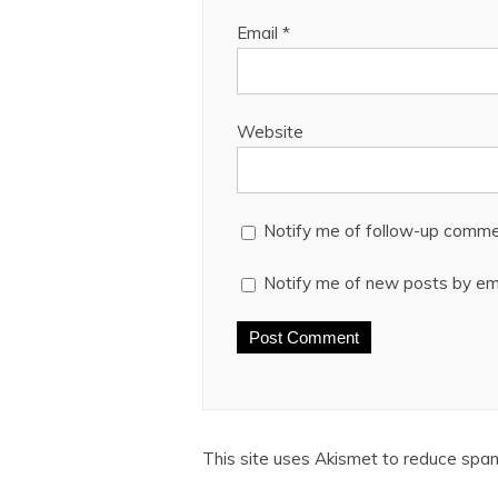
Email
*
Website
Notify me of follow-up comme
Notify me of new posts by ema
This site uses Akismet to reduce spa