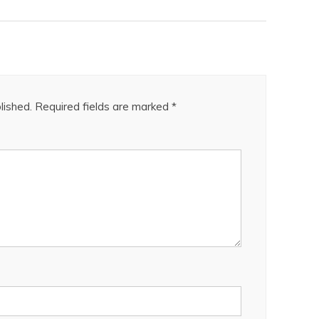
lished.
Required fields are marked
*