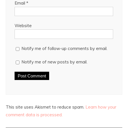
Email
*
Website
Notify me of follow-up comments by email.
Notify me of new posts by email.
This site uses Akismet to reduce spam.
Learn how your
comment data is processed.