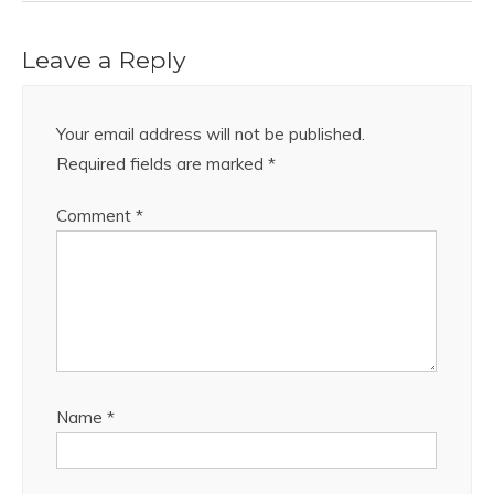
Leave a Reply
Your email address will not be published.
Required fields are marked
*
Comment
*
Name
*