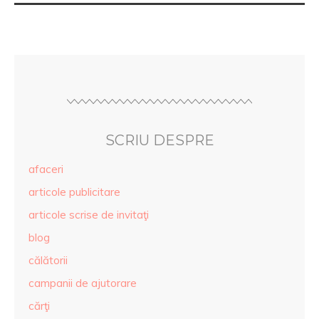
SCRIU DESPRE
afaceri
articole publicitare
articole scrise de invitaţi
blog
călătorii
campanii de ajutorare
cărţi