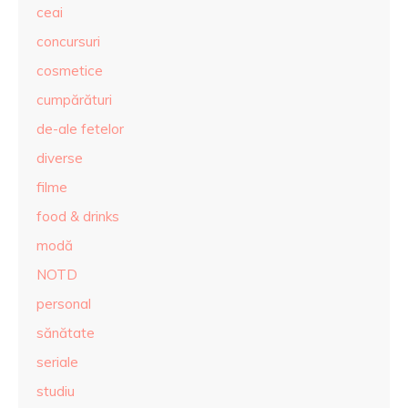
ceai
concursuri
cosmetice
cumpărături
de-ale fetelor
diverse
filme
food & drinks
modă
NOTD
personal
sănătate
seriale
studiu