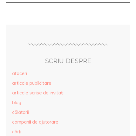
SCRIU DESPRE
afaceri
articole publicitare
articole scrise de invitaţi
blog
călătorii
campanii de ajutorare
cărţi