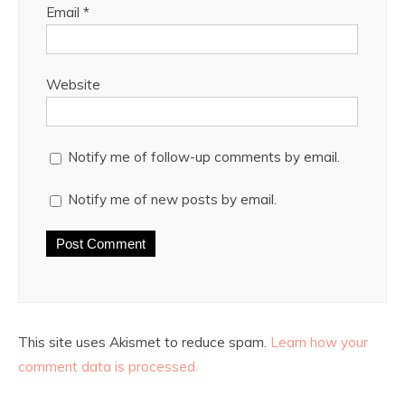
Email
*
Website
Notify me of follow-up comments by email.
Notify me of new posts by email.
This site uses Akismet to reduce spam.
Learn how your
comment data is processed.