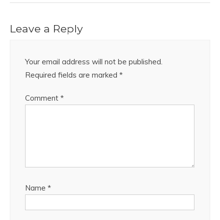
Leave a Reply
Your email address will not be published.
Required fields are marked
*
Comment
*
Name
*