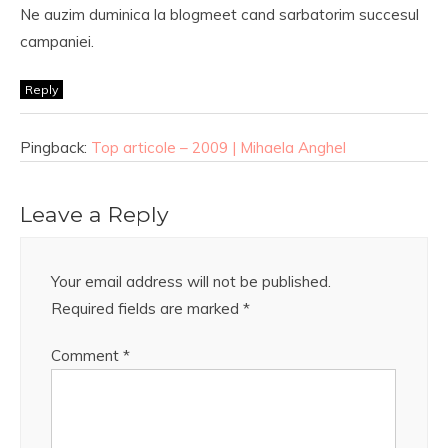
Ne auzim duminica la blogmeet cand sarbatorim succesul
campaniei.
Reply
Pingback:
Top articole – 2009 | Mihaela Anghel
Leave a Reply
Your email address will not be published.
Required fields are marked
*
Comment
*