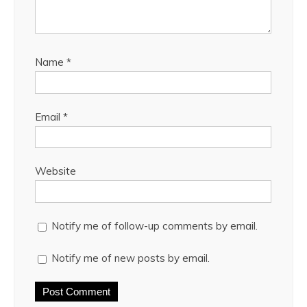
Name
*
Email
*
Website
Notify me of follow-up comments by email.
Notify me of new posts by email.