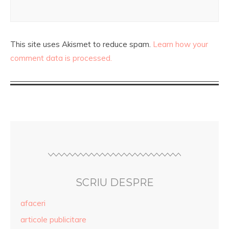
This site uses Akismet to reduce spam.
Learn how your
comment data is processed.
SCRIU DESPRE
afaceri
articole publicitare