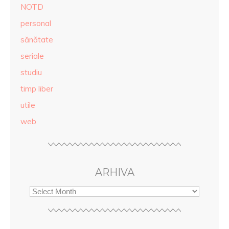
NOTD
personal
sănătate
seriale
studiu
timp liber
utile
web
ARHIVA