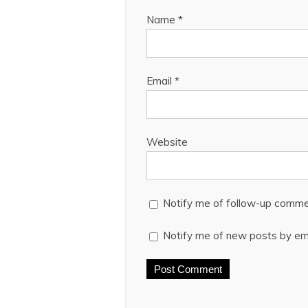
Name
*
Email
*
Website
Notify me of follow-up comme
Notify me of new posts by ema