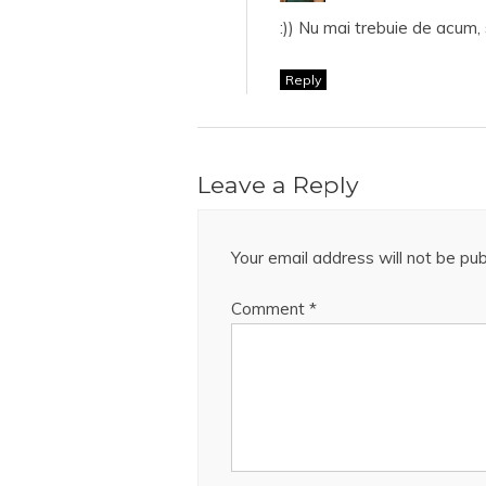
:)) Nu mai trebuie de acum,
Reply
Leave a Reply
Your email address will not be pub
Comment
*