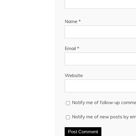
Name
*
Email
*
Website
Notify me of follow-up comme
Notify me of new posts by ema