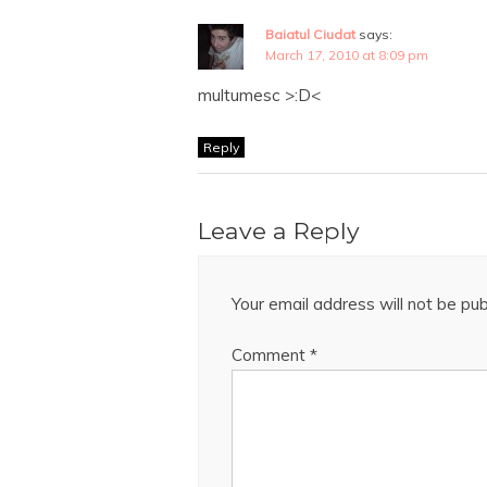
Baiatul Ciudat
says:
March 17, 2010 at 8:09 pm
multumesc >:D<
Reply
Leave a Reply
Your email address will not be pub
Comment
*