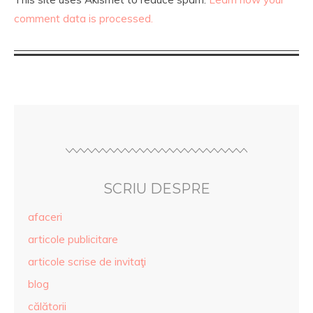
comment data is processed.
SCRIU DESPRE
afaceri
articole publicitare
articole scrise de invitaţi
blog
călătorii