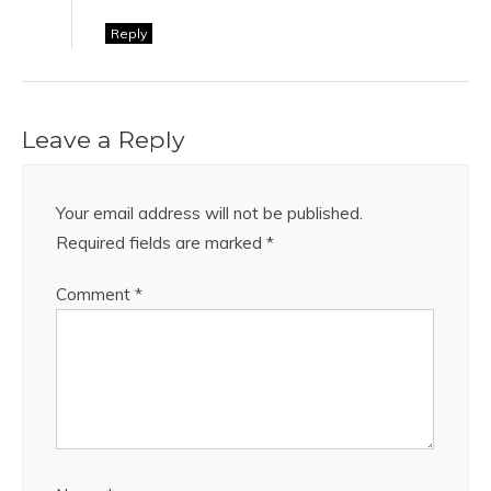
Reply
Leave a Reply
Your email address will not be published.
Required fields are marked
*
Comment
*