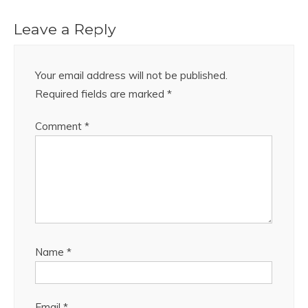
Leave a Reply
Your email address will not be published.
Required fields are marked
*
Comment
*
Name
*
Email
*