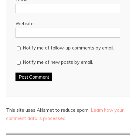
Website
Notify me of follow-up comments by email.
Notify me of new posts by email.
This site uses Akismet to reduce spam.
Learn how your
comment data is processed.