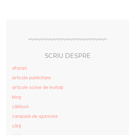
SCRIU DESPRE
afaceri
articole publicitare
articole scrise de invitaţi
blog
călătorii
campanii de ajutorare
cărţi