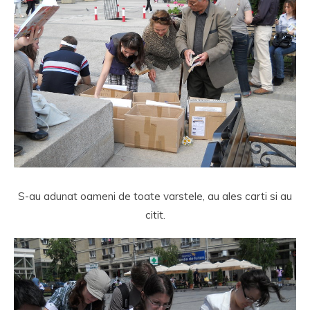
S-au adunat oameni de toate varstele, au ales carti si au
citit.