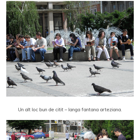
Un alt loc bun de citit – langa fantana arteziana.