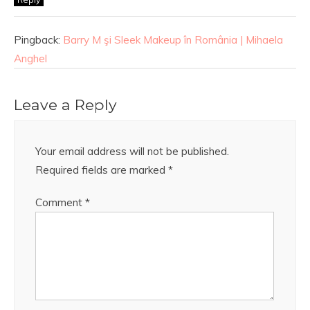
Pingback:
Barry M şi Sleek Makeup în România | Mihaela
Anghel
Leave a Reply
Your email address will not be published.
Required fields are marked
*
Comment
*