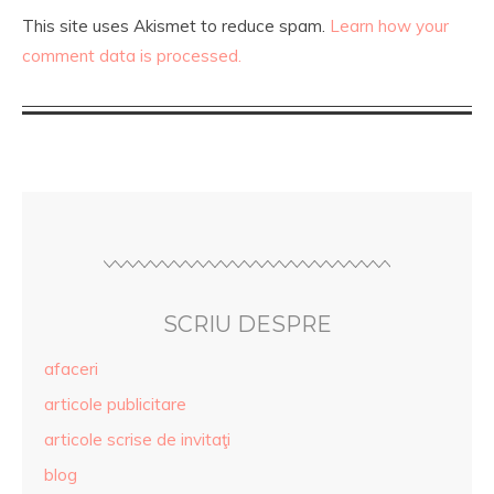
This site uses Akismet to reduce spam.
Learn how your
comment data is processed.
SCRIU DESPRE
afaceri
articole publicitare
articole scrise de invitaţi
blog