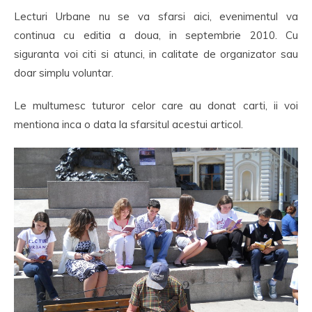
Lecturi Urbane nu se va sfarsi aici, evenimentul va
continua cu editia a doua, in septembrie 2010. Cu
siguranta voi citi si atunci, in calitate de organizator sau
doar simplu voluntar.
Le multumesc tuturor celor care au donat carti, ii voi
mentiona inca o data la sfarsitul acestui articol.