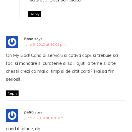
Reply
Rose
says:
June 6, 2010 at 10:09 pm
Oh My God! Cand ai serviciu si cativa copii si trebuie sa
faci si mancare si curatenie si sa ii ajuti la teme si alte
chestii crezi ca mai ai timp si de citit carti? Hai sa fim
seriosi!
Reply
petro
says:
June 7, 2010 at 1:20 am
cand iti place, da