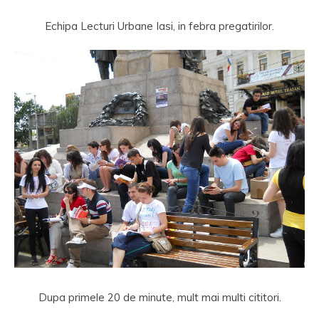
Echipa Lecturi Urbane Iasi, in febra pregatirilor.
Dupa primele 20 de minute, mult mai multi cititori.