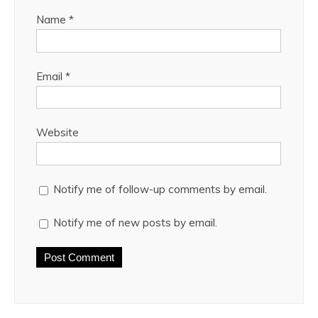
Name
*
Email
*
Website
Notify me of follow-up comments by email.
Notify me of new posts by email.