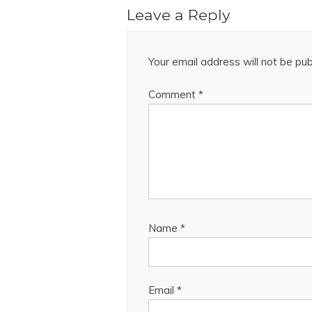
Leave a Reply
Your email address will not be pub
Comment
*
Name
*
Email
*