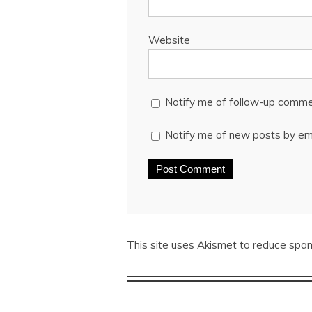
Website
Notify me of follow-up comme
Notify me of new posts by ema
This site uses Akismet to reduce spa