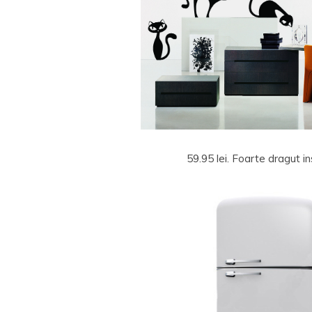
59.95 lei. Foarte dragut i