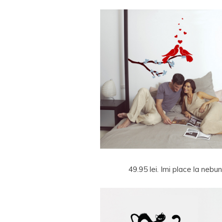
49.95 lei. Imi place la nebu