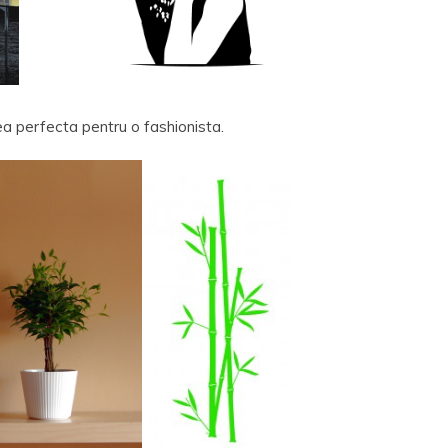
ea perfecta pentru o fashionista.