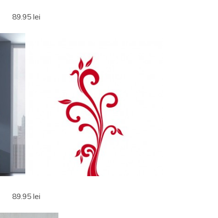
89.95 lei
89.95 lei