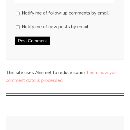
Notify me of follow-up comments by email.
Notify me of new posts by email.
This site uses Akismet to reduce spam.
Learn how your
comment data is processed.