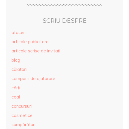
SCRIU DESPRE
afaceri
articole publicitare
articole scrise de invitaţi
blog
călătorii
campanii de ajutorare
cărţi
ceai
concursuri
cosmetice
cumpărături