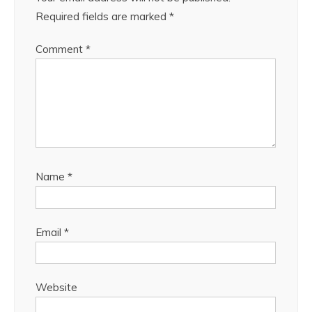
Required fields are marked
*
Comment
*
Name
*
Email
*
Website