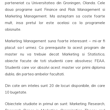
parteneriat cu Universitatea din Groningen, Olanda. Cele
doua programe sunt Finance and Risk Management si
Marketing Management. Ma asteptam sa coste foarte
mult, insa pretul lor este acelasi ca la programele
obisnuite.
Marketing Management suna foarte interesant – mi-ar fi
placut sa-l urmez. Ca prerequisite la acest program de
master nu va trebuie decat Marketing si Statistica,
obiecte facute de toti studentii care absolvesc FEAA.
Studentii care vor absolvi acest master vor primi diploma
dubla, din partea ambelor facultati.
Din cate am inteles sunt 20 de locuri disponibile, din care
10 bugetate.
Obiectele studiate in primul an sunt: Marketing Research,