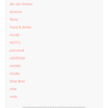
de-ale fetelor
diverse
filme
food & drinks
modă
NOTD
personal
sănătate
seriale
studiu
timp liber
utile
web