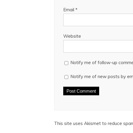
Email
*
Website
Notify me of follow-up comme
Notify me of new posts by ema
This site uses Akismet to reduce spa