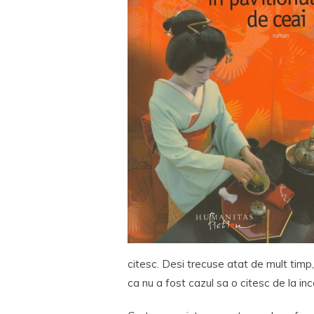
citesc. Desi trecuse atat de mult timp
ca nu a fost cazul sa o citesc de la inc