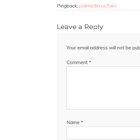
Pingback:
polimedia.us/fain/
Leave a Reply
Your email address will not be pub
Comment
*
Name
*