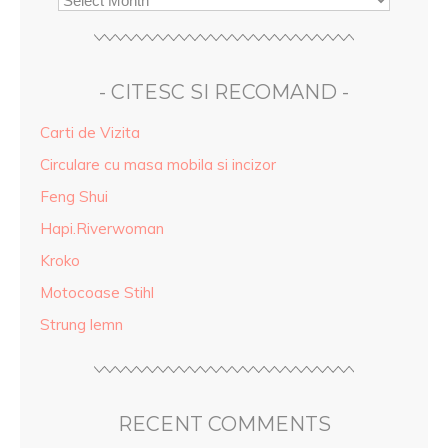
- CITESC SI RECOMAND -
Carti de Vizita
Circulare cu masa mobila si incizor
Feng Shui
Hapi.Riverwoman
Kroko
Motocoase Stihl
Strung lemn
RECENT COMMENTS