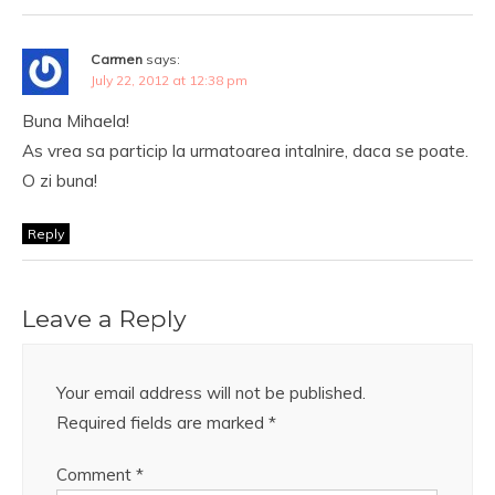
Carmen
says:
July 22, 2012 at 12:38 pm
Buna Mihaela!
As vrea sa particip la urmatoarea intalnire, daca se poate.
O zi buna!
Reply
Leave a Reply
Your email address will not be published.
Required fields are marked
*
Comment
*