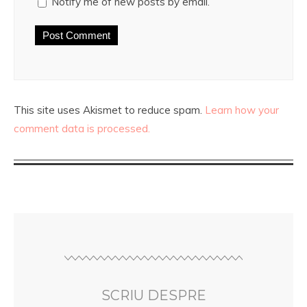
Notify me of new posts by email.
This site uses Akismet to reduce spam.
Learn how your
comment data is processed.
SCRIU DESPRE