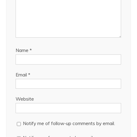
Name
*
Email
*
Website
Notify me of follow-up comments by email.