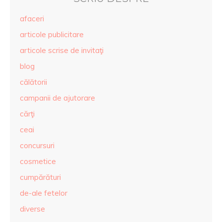
afaceri
articole publicitare
articole scrise de invitaţi
blog
călătorii
campanii de ajutorare
cărţi
ceai
concursuri
cosmetice
cumpărături
de-ale fetelor
diverse