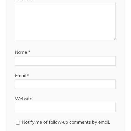
Name
*
Email
*
Website
Notify me of follow-up comments by email.