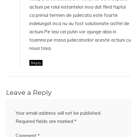
actiuni pe rolul instantelor insa dat fiind faptul
ca primul termen de judecata este foarte
indelungat inca nu au fost solutionate astfel de
actiuni.Pe Iasi cel putin vor ajunge abia in
toamna pe masa judecatorilor aceste actiuni cu
noua taxa.
Reply
Leave a Reply
Your email address will not be published.
Required fields are marked
*
Comment
*