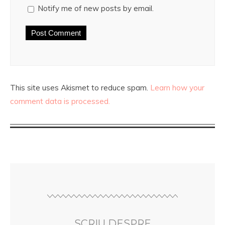
Notify me of new posts by email.
This site uses Akismet to reduce spam.
Learn how your
comment data is processed.
SCRIU DESPRE