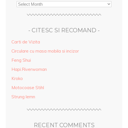
- CITESC SI RECOMAND -
Carti de Vizita
Circulare cu masa mobila si incizor
Feng Shui
Hapi.Riverwoman
Kroko
Motocoase Stihl
Strung lemn
RECENT COMMENTS