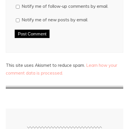
Notify me of follow-up comments by email.
Notify me of new posts by email.
This site uses Akismet to reduce spam.
Learn how your
comment data is processed.