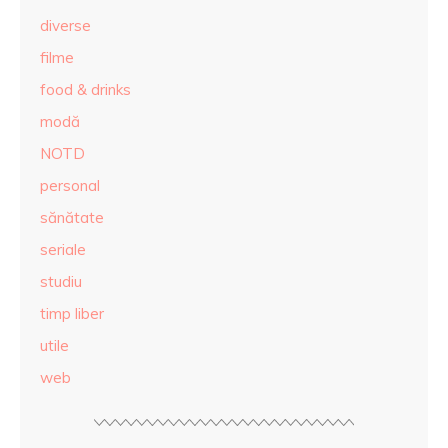
diverse
filme
food & drinks
modă
NOTD
personal
sănătate
seriale
studiu
timp liber
utile
web