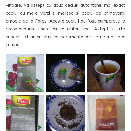
viitoare, va astept cu doua ceaiuri autohtone, mai exact
ceaiul cu mere verzi si melissa si ceaiul de primavara,
ambele de la Fares. Aceste ceaiuri au fost cumparate la
recomandarea unora dintre cititorii mei. Astept si alte
sugestii, chiar nu stiu ce sortimente de ceai sa-mi mai
cumpar.