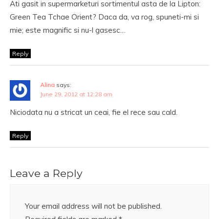
Ati gasit in supermarketuri sortimentul asta de la Lipton:
Green Tea Tchae Orient? Daca da, va rog, spuneti-mi si
mie; este magnific si nu-l gasesc…
Reply
Alina
says:
June 29, 2012 at 12:28 am
Niciodata nu a stricat un ceai, fie el rece sau cald.
Reply
Leave a Reply
Your email address will not be published.