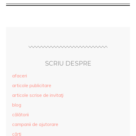
SCRIU DESPRE
afaceri
articole publicitare
articole scrise de invitaţi
blog
călătorii
campanii de ajutorare
cărţi