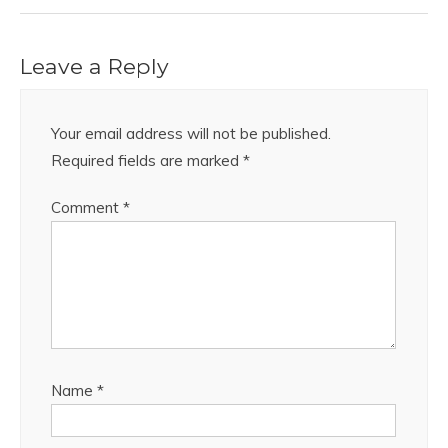
Leave a Reply
Your email address will not be published.
Required fields are marked
*
Comment
*
Name
*