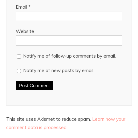
Email
*
Website
Notify me of follow-up comments by email.
Notify me of new posts by email.
This site uses Akismet to reduce spam.
Learn how your
comment data is processed.