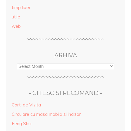
timp liber
utile
web
ARHIVA
- CITESC SI RECOMAND -
Carti de Vizita
Circulare cu masa mobila si incizor
Feng Shui