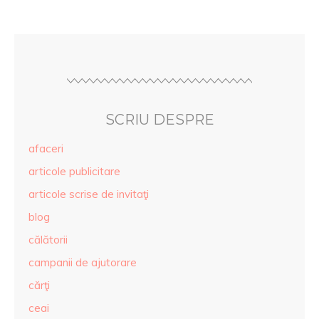
SCRIU DESPRE
afaceri
articole publicitare
articole scrise de invitaţi
blog
călătorii
campanii de ajutorare
cărţi
ceai