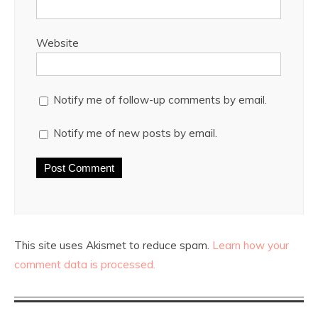
Website
Notify me of follow-up comments by email.
Notify me of new posts by email.
This site uses Akismet to reduce spam.
Learn how your
comment data is processed.