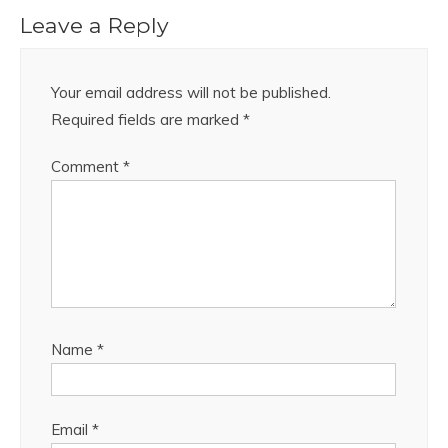
Leave a Reply
Your email address will not be published.
Required fields are marked
*
Comment
*
Name
*
Email
*