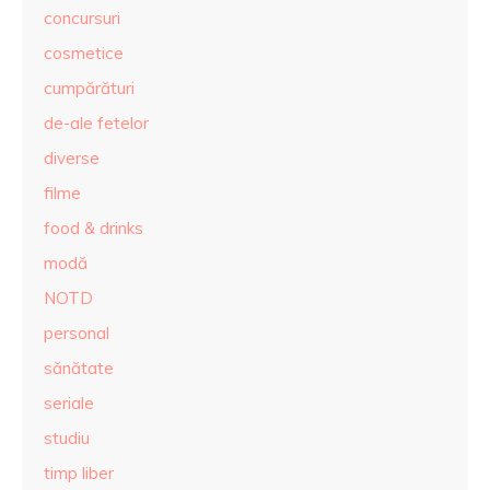
concursuri
cosmetice
cumpărături
de-ale fetelor
diverse
filme
food & drinks
modă
NOTD
personal
sănătate
seriale
studiu
timp liber