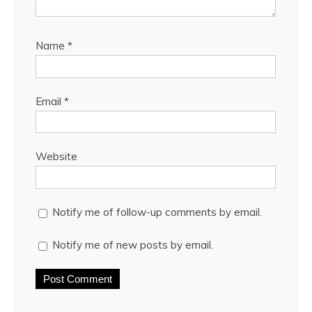
Name
*
Email
*
Website
Notify me of follow-up comments by email.
Notify me of new posts by email.