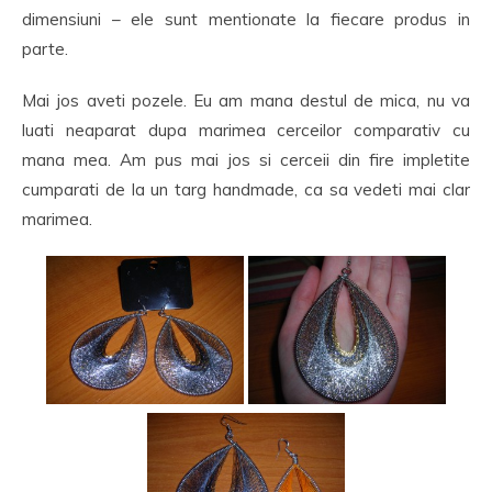
dimensiuni – ele sunt mentionate la fiecare produs in
parte.
Mai jos aveti pozele. Eu am mana destul de mica, nu va
luati neaparat dupa marimea cerceilor comparativ cu
mana mea. Am pus mai jos si cerceii din fire impletite
cumparati de la un targ handmade, ca sa vedeti mai clar
marimea.