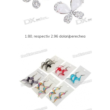
1.80, respectiv 2.96 dolari/perechea