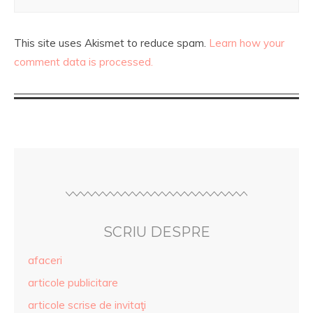
This site uses Akismet to reduce spam.
Learn how your
comment data is processed.
SCRIU DESPRE
afaceri
articole publicitare
articole scrise de invitaţi