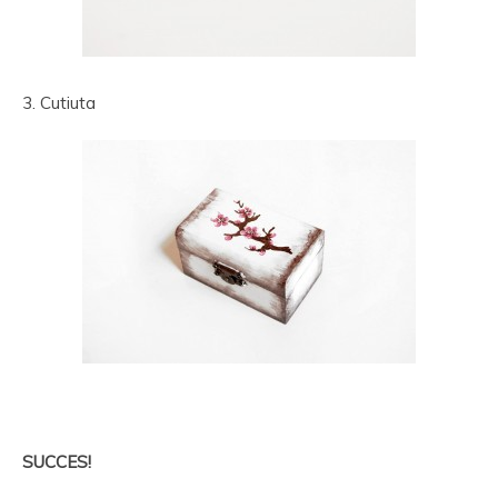
3. Cutiuta
SUCCES!