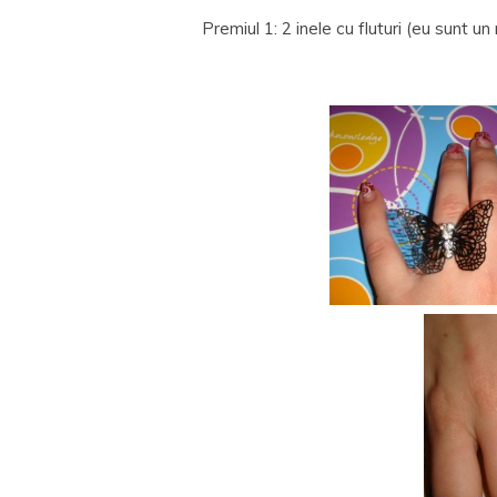
Premiul 1: 2 inele cu fluturi (eu sunt un