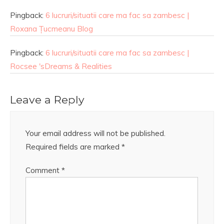
Pingback:
6 lucruri/situatii care ma fac sa zambesc |
Roxana Țucmeanu Blog
Pingback:
6 lucruri/situatii care ma fac sa zambesc |
Rocsee 'sDreams & Realities
Leave a Reply
Your email address will not be published.
Required fields are marked
*
Comment
*