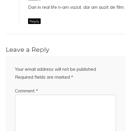
Dan in real life n-am vazut, dar am auzit de film.
Reply
Leave a Reply
Your email address will not be published.
Required fields are marked
*
Comment
*