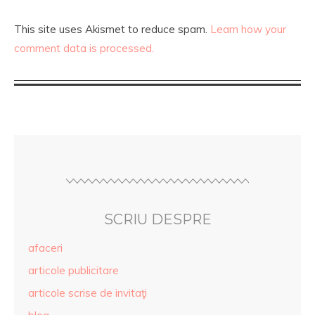
This site uses Akismet to reduce spam.
Learn how your
comment data is processed.
SCRIU DESPRE
afaceri
articole publicitare
articole scrise de invitaţi