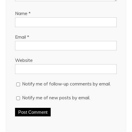
Name
*
Email
*
Website
Notify me of follow-up comments by email.
Notify me of new posts by email.