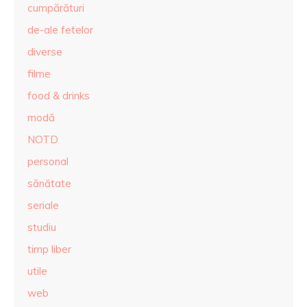
cumpărături
de-ale fetelor
diverse
filme
food & drinks
modă
NOTD
personal
sănătate
seriale
studiu
timp liber
utile
web