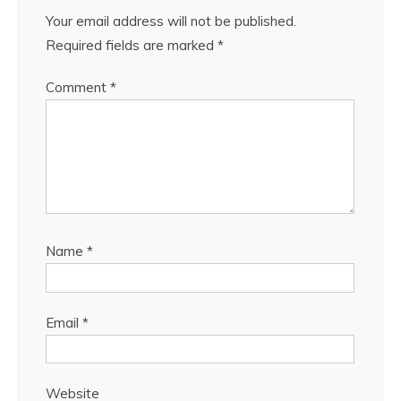
Your email address will not be published.
Required fields are marked
*
Comment
*
Name
*
Email
*
Website