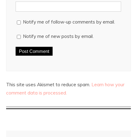
Notify me of follow-up comments by email.
Notify me of new posts by email.
This site uses Akismet to reduce spam.
Learn how your
comment data is processed.