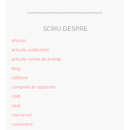
SCRIU DESPRE
afaceri
articole publicitare
articole scrise de invitaţi
blog
călătorii
campanii de ajutorare
cărţi
ceai
concursuri
cosmetice