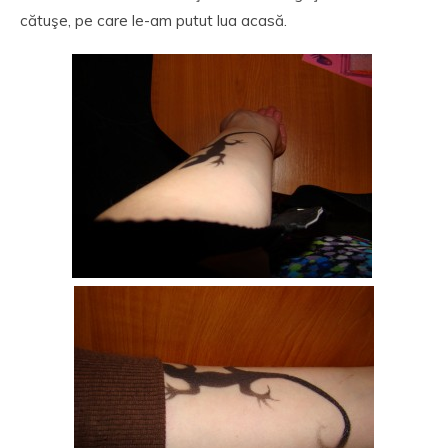
cătuşe, pe care le-am putut lua acasă.